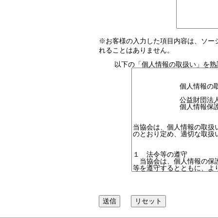
※お客様の入力した項目内容は、ソー
れることはありません。
以下の「個人情報の取扱い」を熟