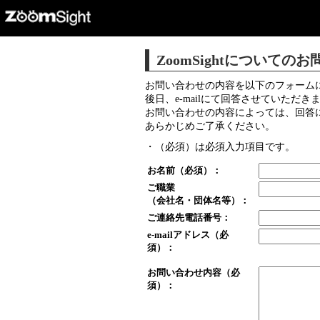
ZoomSightについての
お問い合わせの内容を以下のフォーム
後日、e-mailにて回答させていただき
お問い合わせの内容によっては、回答
あらかじめご了承ください。
・（必須）は必須入力項目です。
お名前（必須）：
ご職業
（会社名・団体名等）：
ご連絡先電話番号：
e-mailアドレス（必
須）：
お問い合わせ内容（必
須）：